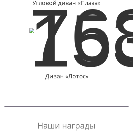
Угловой диван «Плаза»
Подробнее
12.05.2017-17.05.2017
«МЕБЕЛЬ-2017»
Диван «Лотос»
Наши награды