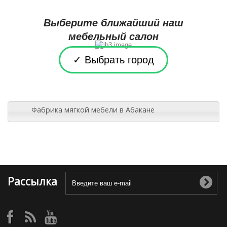
Выберите ближайший наш
мебельный салон
✓ Выбрать город
Фабрика мягкой мебели в Абакане
Рассылка