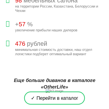
100
мебельных салона
на территории России, Казахстана, Белоруссии и
Чехии
+
58
%
увеличение прибыли наших дилеров
486
рублей
минимальная стоимость доставки, наш отдел
логистики подберет оптимальный вариант
Еще больше диванов в каталоге
«OtherLife»
✓ Перейти в каталог