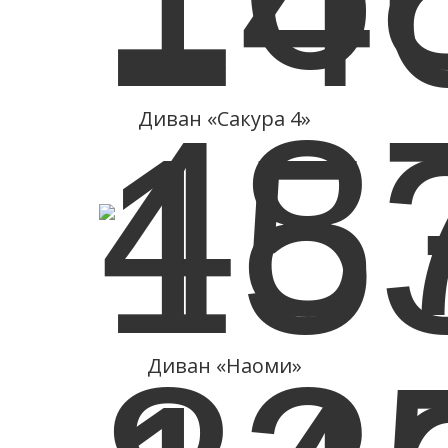
Подробнее
14.05.2010-19.05.2010
«Эвроэкспомебель - 2010»
Диван «Сакура 4»
Подробнее
22.07.2018 - 26.07.2018
«МЕБЕЛЬ - 2018»
Диван «Наоми»