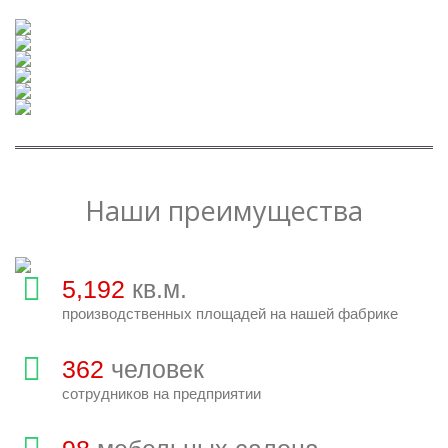
Наши преимущества
5,280
кв.м.
производственных площадей на нашей фабрике
368
человек
сотрудников на предприятии