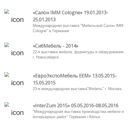
«Салон IMM Cologne» 19.01.2013-
25.01.2013
Международная выставка "Мебельный Салон IMM
Cologne" в Германии
«СибМебель - 2014»
22-я выставка мебели, фурнитуры и оборудования.
г. Новосибирск
«ЕвроЭкспоМебель EEM» 13.05.2015-
15.05.2015
23-я международная выставка"Мебель" г. Москва
«InterZum 2015» 05.05.2016-08.05.2016
"Международная выставка производства мебели и
интерьерных работ" Германия г.Кёльн